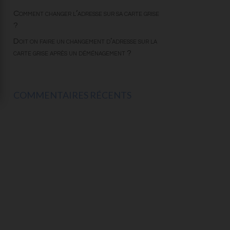
Comment changer l’adresse sur sa carte grise
?
Doit on faire un changement d’adresse sur la
carte grise après un déménagement ?
COMMENTAIRES RÉCENTS